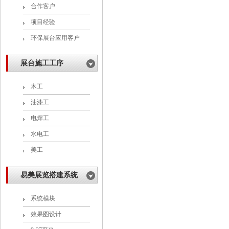
合作客户
项目经验
环保展台应用客户
展台施工工序
木工
油漆工
电焊工
水电工
美工
易美展览搭建系统
系统模块
效果图设计