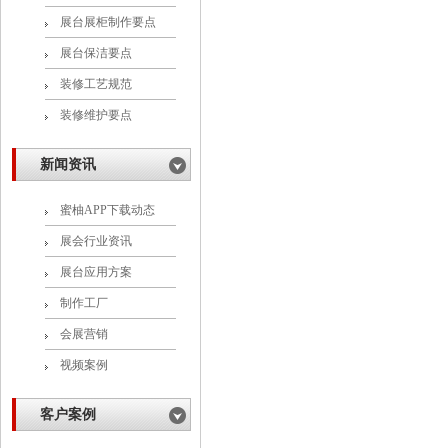
展台展柜制作要点
展台保洁要点
装修工艺规范
装修维护要点
新闻资讯
蜜柚APP下载动态
展会行业资讯
展台应用方案
制作工厂
会展营销
视频案例
客户案例