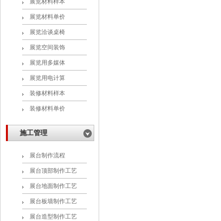
展览材料样本
展览材料单价
展览洽谈桌椅
展览空间装饰
展览用多媒体
展览用电计算
装修材料样本
装修材料单价
施工管理
展台制作流程
展台顶部制作工艺
展台地面制作工艺
展台板墙制作工艺
展台造型制作工艺