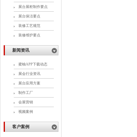
展台展柜制作要点
展台保洁要点
装修工艺规范
装修维护要点
新闻资讯
蜜柚APP下载动态
展会行业资讯
展台应用方案
制作工厂
会展营销
视频案例
客户案例