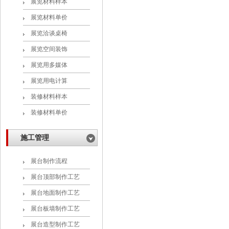
展览材料样本
展览材料单价
展览洽谈桌椅
展览空间装饰
展览用多媒体
展览用电计算
装修材料样本
装修材料单价
施工管理
展台制作流程
展台顶部制作工艺
展台地面制作工艺
展台板墙制作工艺
展台造型制作工艺