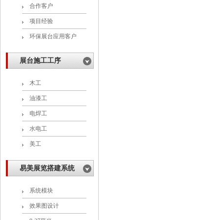
合作客户
项目经验
环保展台应用客户
展台施工工序
木工
油漆工
电焊工
水电工
美工
易美展览搭建系统
系统模块
效果图设计