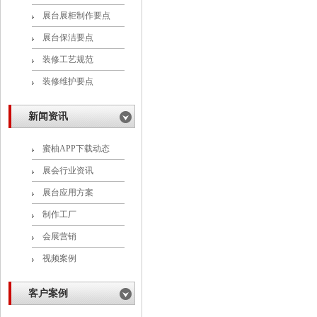
展台展柜制作要点
展台保洁要点
装修工艺规范
装修维护要点
新闻资讯
蜜柚APP下载动态
展会行业资讯
展台应用方案
制作工厂
会展营销
视频案例
客户案例