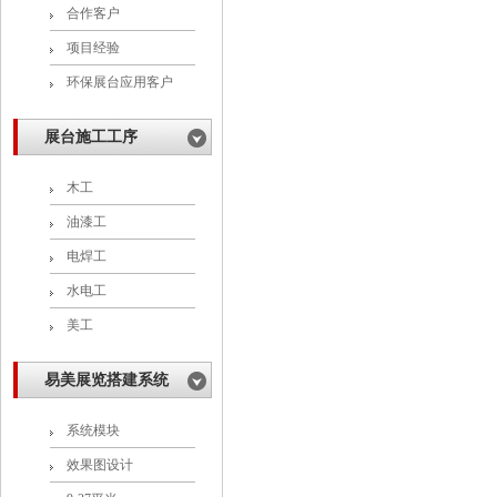
合作客户
项目经验
环保展台应用客户
展台施工工序
木工
油漆工
电焊工
水电工
美工
易美展览搭建系统
系统模块
效果图设计