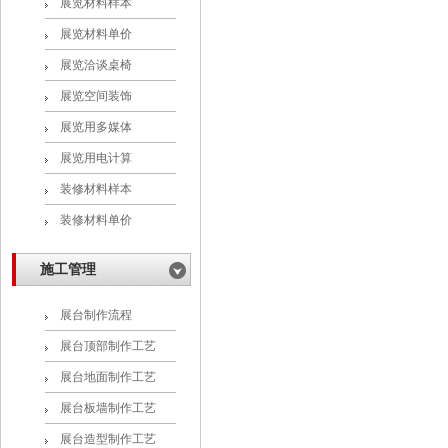
展览材料样本
展览材料单价
展览洽谈桌椅
展览空间装饰
展览用多媒体
展览用电计算
装修材料样本
装修材料单价
施工管理
展台制作流程
展台顶部制作工艺
展台地面制作工艺
展台板墙制作工艺
展台造型制作工艺